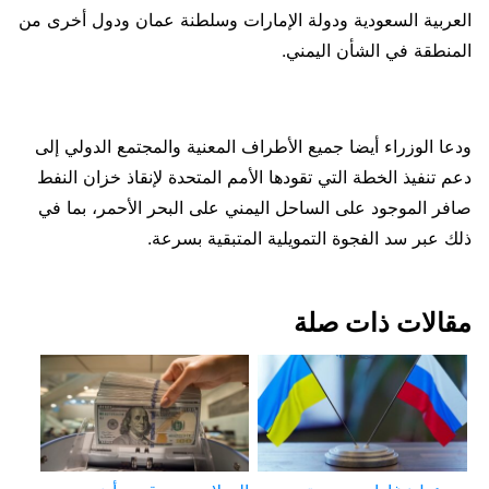
العربية السعودية ودولة الإمارات وسلطنة عمان ودول أخرى من
المنطقة في الشأن اليمني.
ودعا الوزراء أيضا جميع الأطراف المعنية والمجتمع الدولي إلى
دعم تنفيذ الخطة التي تقودها الأمم المتحدة لإنقاذ خزان النفط
صافر الموجود على الساحل اليمني على البحر الأحمر، بما في
ذلك عبر سد الفجوة التمويلية المتبقية بسرعة.
مقالات ذات صلة