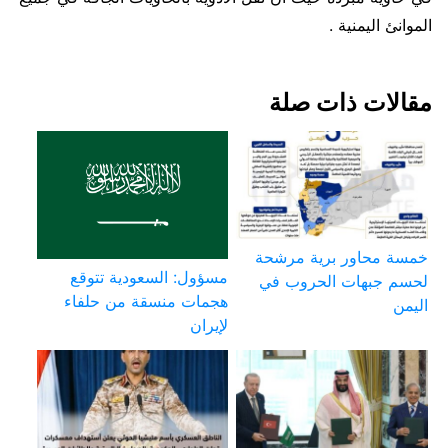
الموانئ اليمنية .
مقالات ذات صلة
خمسة محاور برية مرشحة
مسؤول: السعودية تتوقع
لحسم جبهات الحروب في
هجمات منسقة من حلفاء
اليمن
لإيران