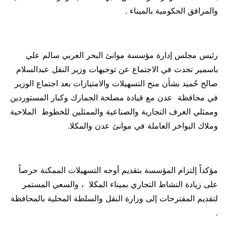
والمرافق الحكومية بالميناء .
رئيس مجلس إدارة مؤسسة موانئ البحر العربي سالم علي
باسمير تحدث في الاجتماع عن توجيهات وزير النقل عبدالسلام
صالح حُميد بشأن منح التسهيلات والامتيازات بعد اجتماع الوزير
في محافظة عدن مع قيادة مصلحة الجمارك وكبار المستوردين
وممثلي الغرف التجارية والصناعية والممثلين للخطوط الملاحية
وملاك البواخر العاملة في موانئ عدن والمكلا.
مؤكداً إلتزام المؤسسة بتقديم أوجه التسهيلات الممكنة حرصاً
على زيادة النشاط التجاري بميناء المكلا ، والسعي المستمر
لتقديم المقترحات إلى وزارة النقل والسلطة المحلية بالمحافظة
.