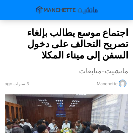
اجتماع موسع يطالب بإلغاء
تصريح التحالف على دخول
السفن إلى ميناء المكلا
مانشيت-متابعات
Manchette
3 سنوات ago