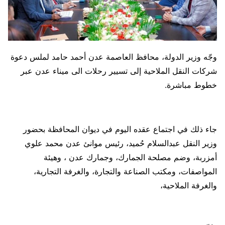
وجّه وزير الدولة، محافظ العاصمة عدن أحمد حامد لملس دعوة
شركات النقل الملاحية إلى تسيير رحلات الى ميناء عدن عبر
خطوط مباشرة.
جاء ذلك في اجتماع عقده اليوم في ديوان المحافظة بحضور
وزير النقل عبدالسلام حُميد، رئيس موانئ عدن محمد علوي
أمزربة، وضم مصلحة الجمارك، وجمارك عدن ، وهيئة
المواصفات، ومكتب الصناعة والتجارة، والغرفة التجارية،
والغرفة الملاحية،