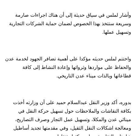
وأشار لملس في سياق حديثة إلى أن هناك اجراءات صارمة
وسريعة ستتخذ بهذا الخصوص لضمان حماية الشركات التجارية
وتسهيل عملها.
واختتم لملس حديثه مؤكدا على أهمية تضافر الجهود لخدمة عدن
والحفاظ على مواردها وثرواتها وإعادة النشاط إلى كافة
قطاعاتها وبالذات ميناء عدن التاريخي.
بدوره، أكد وزير النقل عبدالسلام حميد على أن وزارته أخذت
بكافة النقاشات والملاحظات حول تسهيل حركة النقل في
مينائي عدن والمكلا، وتسهيل عمل التجار وصرف التصاريح،
ومعالجة اشكالات النقل الثقيل، وفي مقدمتها تجديد أساطيل