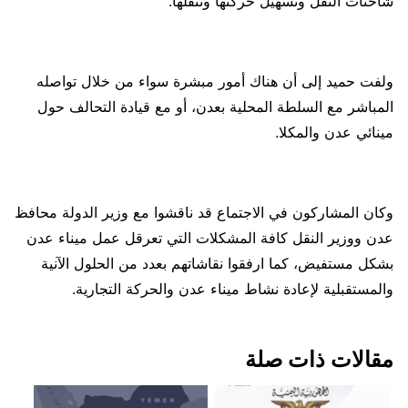
شاحنات النقل وتسهيل حركتها وتنقلها.
ولفت حميد إلى أن هناك أمور مبشرة سواء من خلال تواصله
المباشر مع السلطة المحلية بعدن، أو مع قيادة التحالف حول
مينائي عدن والمكلا.
وكان المشاركون في الاجتماع قد ناقشوا مع وزير الدولة محافظ
عدن ووزير النقل كافة المشكلات التي تعرقل عمل ميناء عدن
بشكل مستفيض، كما ارفقوا نقاشاتهم بعدد من الحلول الآنية
والمستقبلية لإعادة نشاط ميناء عدن والحركة التجارية.
مقالات ذات صلة