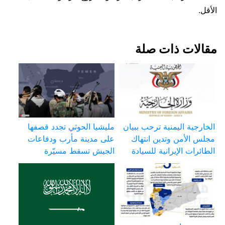
الأقل.
مقالات ذات صلة
الخارجية اليمنية ترحب ببيان
مليشيا الحوثي تجدد قصفها
مجلس الأمن وتدين انتهاك
على مدينة مأرب ودفاعات
الطائرات الإيرانية للسيادة
الجيش تسقط مسيّرة