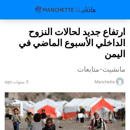
ارتفاع جديد لحالات النزوح
الداخلي الأسبوع الماضي في
اليمن
مانشيت-متابعات
Manchette
3 سنوات ago