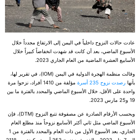
عادت حالات النزوح داخلياً في اليمن إلى الارتفاع مجدداً خلال
الأسبوع الماضي، بعد أن كانت قد شهدت انخفاضاً كبيراً خلال
الأسابيع العشرة الماضية من العام الجاري 2023.
وقالت منظمة الهجرة الدولية في اليمن (IOM)، في تقرير لها،
بأنها
رصدت نزوح 235 أسرة
مؤلفة من 1410 أفراد، نزحوا مرة
واحدة على الأقل، خلال الأسبوع الماضي والمحدد بالفترة ما بين
19 و25 مارس 2023.
وبحسب الأرقام الصادرة عن مصفوفة تتبع النزوح (DTM)، فإن
الأسبوع الماضي مثل ثاني أكثر الأسابيع نزوحاً منذ مطلع العام
الجاري، بعد الأسبوع الأول من ذات العام والمحدد بالفترة من 1