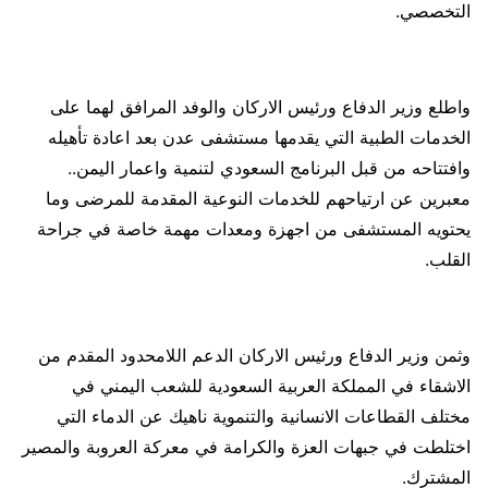
التخصصي.
واطلع وزير الدفاع ورئيس الاركان والوفد المرافق لهما على
الخدمات الطبية التي يقدمها مستشفى عدن بعد اعادة تأهيله
وافتتاحه من قبل البرنامج السعودي لتنمية واعمار اليمن..
معبرين عن ارتياحهم للخدمات النوعية المقدمة للمرضى وما
يحتويه المستشفى من اجهزة ومعدات مهمة خاصة في جراحة
القلب.
وثمن وزير الدفاع ورئيس الاركان الدعم اللامحدود المقدم من
الاشقاء في المملكة العربية السعودية للشعب اليمني في
مختلف القطاعات الانسانية والتنموية ناهيك عن الدماء التي
اختلطت في جبهات العزة والكرامة في معركة العروبة والمصير
المشترك.