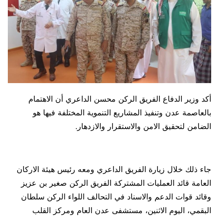
أكد وزير الدفاع الفريق الركن محسن الداعري أن الاهتمام
بالعاصمة عدن وتنفيذ المشاريع التنموية المختلفة فيها هو
الضامن لتحقيق الامن والاستقرار والازدهار.
جاء ذلك خلال زيارة الفريق الداعري ومعه رئيس هيئة الاركان
العامة قائد العمليات المشتركة الفريق الركن صغير بن عزيز
وقائد قوات الدعم والاسناد في التحالف اللواء الركن سلطان
البقمي، اليوم الاثنين، مستشفى عدن العام ومركز القلب