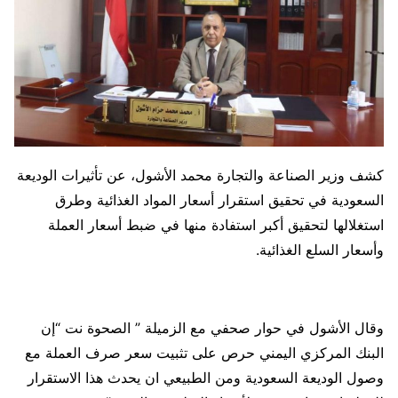
كشف وزير الصناعة والتجارة محمد الأشول، عن تأثيرات الوديعة
السعودية في تحقيق استقرار أسعار المواد الغذائية وطرق
استغلالها لتحقيق أكبر استفادة منها في ضبط أسعار العملة
وأسعار السلع الغذائية.
وقال الأشول في حوار صحفي مع الزميلة ” الصحوة نت “إن
البنك المركزي اليمني حرص على تثبيت سعر صرف العملة مع
وصول الوديعة السعودية ومن الطبيعي ان يحدث هذا الاستقرار