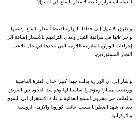
للعملة استقرار وتثبيت لأسعار السلع في السوق”.
وتطرق الاشول إلى خطط الوزارة لضبط أسعار السلع ودعمها
واجراءاتها في مراقبة التجار ومدى التزامهم بالأسعار إضافة الى
إجراءات الوزارة القانونية اللازمة التي تتخذها في حال تلاعب
التجار المستوردين.
وأشار إلى أن الوزارة بذلت جهدا كبيرا خلال الفترة الماضية
ووضعت معيارا ومؤشرا اساسيا لها وهو سد الفجوة بين العرض
والطلب في مخزون السلع الغذائية وإعادة الاستقرار الى السوق
بعد ان شهد اضطرابا بسبب جائحة كورونا والازمة الروسية
والاوكرانية.