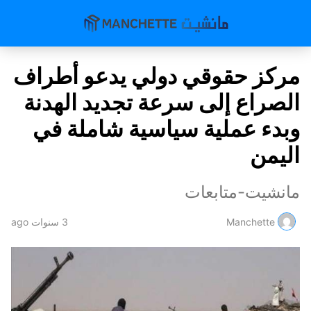
مركز حقوقي دولي يدعو أطراف
الصراع إلى سرعة تجديد الهدنة
وبدء عملية سياسية شاملة في
اليمن
مانشيت-متابعات
Manchette
3 سنوات ago