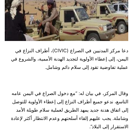
دعا مركز المدنيين في الصراع (CIVIC)، أطراف النزاع في
اليمن، إلى إعطاء الأولوية لتجديد الهدنة الأممية، والشروع في
عملية تفاوضية تقود إلى سلام دائم وشامل.
وقال المركز، في بيان له: “مع دخول الصراع في اليمن عامه
التاسع، ندعو جميع أطراف النزاع إلى إعطاء الأولوية للتوصل
إلى اتفاق هدنة جديد يمهد الطريق لعملية سلام طويلة الأمد
وشاملة. يجب عليهم إلقاء أسلحتهم وعدم الانتظار أكثر لإعادة
الاستقرار إلى البلاد”.