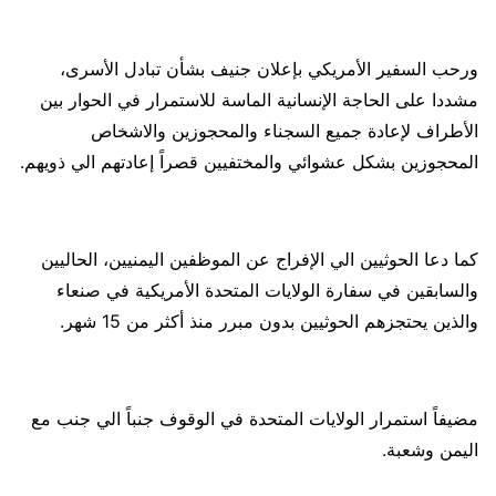
ورحب السفير الأمريكي بإعلان جنيف بشأن تبادل الأسرى،
مشددا على الحاجة الإنسانية الماسة للاستمرار في الحوار بين
الأطراف لإعادة جميع السجناء والمحجوزين والاشخاص
المحجوزين بشكل عشوائي والمختفيين قصراً إعادتهم الي ذويهم.
كما دعا الحوثيين الي الإفراج عن الموظفين اليمنيين، الحاليين
والسابقين في سفارة الولايات المتحدة الأمريكية في صنعاء
والذين يحتجزهم الحوثيين بدون مبرر منذ أكثر من 15 شهر.
مضيفاً استمرار الولايات المتحدة في الوقوف جنباً الي جنب مع
اليمن وشعبة.