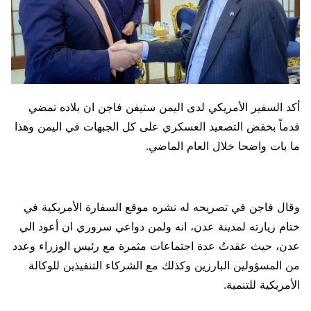
أكد السفير الأمريكي لدى اليمن ستيفن فاجن ان بلاده تمضي
قدماً بخفض التصعيد العسكري على كل الجبهات في اليمن وهذا
ما بات واضحا خلال العام الماضي.
وقال فاجن في تصريحه له نشره موقع السفارة الأمريكية في
ختام زيارته لمدينة عدن، انه ولمن دواعي سروري ان أعود الي
عدن، حيث عقدتُ عدة اجتماعات مثمرة مع رئيس الوزراء وعدد
من المسؤولين البارزين وكذلك مع الشركاء التنفيذين للوكالة
الأمريكية للتنمية.