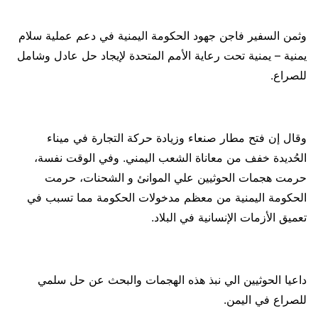
وثمن السفير فاجن جهود الحكومة اليمنية في دعم عملية سلام
يمنية – يمنية تحت رعاية الأمم المتحدة لإيجاد حل عادل وشامل
للصراع.
وقال إن فتح مطار صنعاء وزيادة حركة التجارة في ميناء
الحُديدة خفف من معاناة الشعب اليمني. وفي الوقت نفسة،
حرمت هجمات الحوثيين علي الموانئ و الشحنات، حرمت
الحكومة اليمنية من معظم مدخولات الحكومة مما تسبب في
تعميق الأزمات الإنسانية في البلاد.
داعيا الحوثيين الي نبذ هذه الهجمات والبحث عن حل سلمي
للصراع في اليمن.