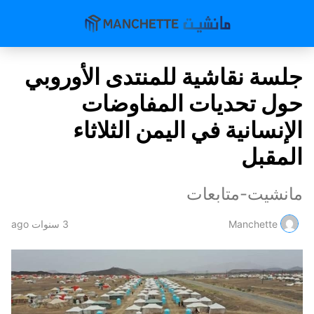
جلسة نقاشية للمنتدى الأوروبي
حول تحديات المفاوضات
الإنسانية في اليمن الثلاثاء
المقبل
مانشيت-متابعات
Manchette
3 سنوات ago