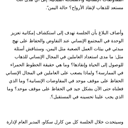
مستعد للذهاب لإنقاذ الأرواح؟ حالة اليمن”.
وأضاف البلاغ بأن الجلسة تهدف إلى استكشاف إمكانية تعزيز
الوحدة في المجتمع الإنساني عند التفاوض والحفاظ على نهج
مبدئي في بيئات العمل الصعبة مثل اليمن، وستناقش أسئلة
مثل: ما مدى استعداد العاملين في المجال الإنساني للذهاب
للوصول إلى الحياة وإنقاذها؟ وما هي حقيقة الخطوط الحمراء
في الممارسة؟ ولماذا يصعب على العاملين في المجال الإنساني
الحفاظ على موقف موحد في المفاوضات الإنسانية؟ وما الذي
فعلناه حتى الآن بشكل جيد في الحفاظ على موقف موحد؟ وما
الذي يجب علينا تحسينه في المستقبل؟.
وسيتحدث خلال الجلسة كل من كارل سكاو، المدير العام لإدارة