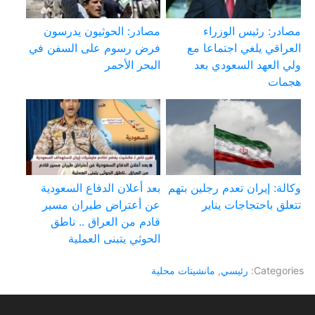
مصادر: رئيس الوزراء
مصادر: الحوثيون يدرسون
العراقي يلغي اجتماعا مع
فرض رسوم على السفن في
ولي العهد السعودي بعد
البحر الأحمر
هجمات
وكالة: إيران تعدم رجلين بتهم
بعد أعلان الدفاع السعودية
تتعلق باحتجاجات يناير
عن أعتراض طيران مسير
قادم من العراق .. ناطق
الحوثي يتبنى العملية
Categories:
رئيسي
,
مانشيتات محلية