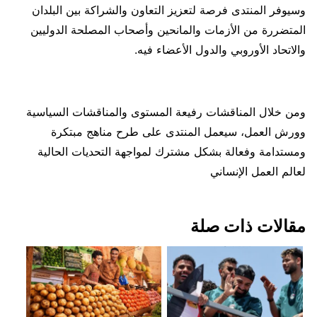
وسيوفر المنتدى فرصة لتعزيز التعاون والشراكة بين البلدان
المتضررة من الأزمات والمانحين وأصحاب المصلحة الدوليين
والاتحاد الأوروبي والدول الأعضاء فيه.
ومن خلال المناقشات رفيعة المستوى والمناقشات السياسية
وورش العمل، سيعمل المنتدى على طرح مناهج مبتكرة
ومستدامة وفعالة بشكل مشترك لمواجهة التحديات الحالية
لعالم العمل الإنساني
مقالات ذات صلة