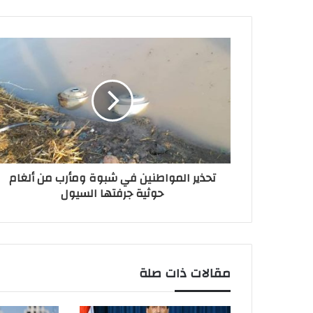
تحذير المواطنين في شبوة ومأرب من ألغام
حوثية جرفتها السيول
مقالات ذات صلة