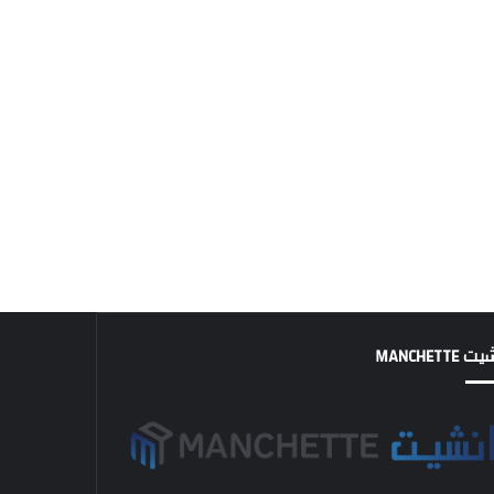
MANCHETTE