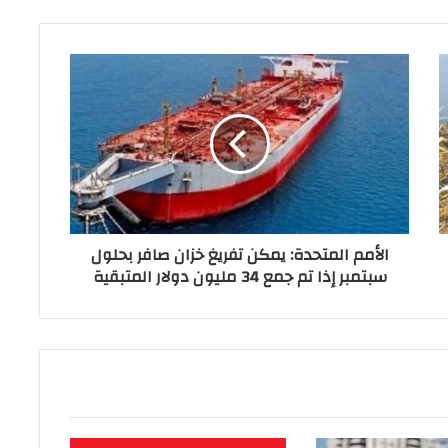
الأمم المتحدة: يمكن تفريغ خزان صافر بحلول
سبتمبر إذا تم جمع 34 مليون دولار المتبقية