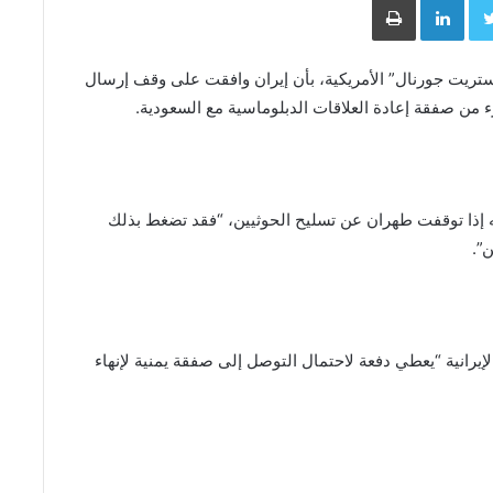
يت جورنال” الأمريكية، بأن إيران وافقت على وقف إرسال
 من صفقة إعادة العلاقات الدبلوماسية مع السعودية.
 إذا توقفت طهران عن تسليح الحوثيين، “فقد تضغط بذلك
”.
إيرانية “يعطي دفعة لاحتمال التوصل إلى صفقة يمنية لإنهاء