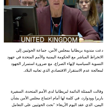
دعت مندوبة بريطانيا بمجلس الأمن، جماعة الحوثيين إلى
الانخراط المباشر مع الحكومة اليمنية والأمم المتحدة في جهود
التسوية السياسية لإنهاء الصراع، مع ضرورة استمرار الجهود
لمعالجة عدم الاستقرار الاقتصادي الذي تعانيه البلاد.
وقالت الممثلة الدائمة لبريطانيا لدى الأمم المتحدة، السفيرة
باربرا وودوارد، في كلمة لها أمام اجتماع مجلس الأمن بشأن
اليمن، الذي عقد اليوم الأربعاء: “نحث الحوثيين على التعامل