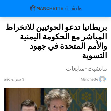
بريطانيا تدعو الحوثيين للانخراط
المباشر مع الحكومة اليمنية
والأمم المتحدة في جهود
التسوية
مانشيت-متابعات
Manchette
3 سنوات ago