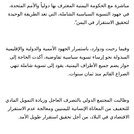
مباشرة مع الحكومة اليمنية المعترف بها دولياً والأمم المتحدة،
في جهود التسوية السياسية الشاملة، التي تعد الطريقة الوحيدة
لتحقيق الاستقرار في اليمن”.
وفيما رحبت ودوارد، باستمرار الجهود الأممية والدولية والإقليمية
المبذولة نحو إرساء تسوية سياسية تفاوضية، أكدت الحاجة إلى
حوار يضم جميع الأطراف اليمنية، يقود إلى تسوية شاملة تنهي
الصراع القائم منذ ثمان سنوات.
وطالبت المجتمع الدولي بالتصرف العاجل وزيادة التمويل المادي
للتخفيف من المعاناة الإنسانية لليمنيين ومعالجة عدم الاستقرار
الاقتصادي في البلاد، من أجل تحقيق استقرار طويل الأمد.