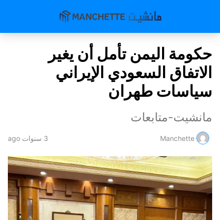
حكومة اليمن تأمل أن يغير
الاتفاق السعودي الإيراني
سياسات طهران
مانشيت-متابعات
Manchette
3 سنوات ago