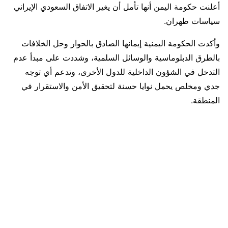
أعلنت حكومة اليمن أنها تأمل أن يغير الاتفاق السعودي الإيراني
سياسات طهران.
وأكدت الحكومة اليمنية إيمانها الصادق بالحوار وحل الخلافات
بالطرق الدبلوماسية والوسائل السلمية، وشددت على مبدأ عدم
التدخل في الشؤون الداخلية للدول الأخرى، وتدعم أي توجه
جدي ومخلص يحمل نوايا حسنة لتحقيق الأمن والاستقرار في
المنطقة.