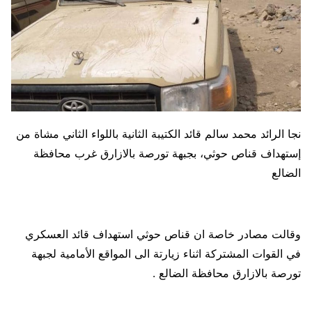
نجا الرائد محمد سالم قائد الكتيبة الثانية باللواء الثاني مشاة من
إستهداف قناص حوثي، بجبهة تورصة بالازارق غرب محافظة
الضالع
وقالت مصادر خاصة ان قناص حوثي استهداف قائد العسكري
في القوات المشتركة اثناء زيارتة الى المواقع الأمامية لجبهة
تورصة بالازارق محافظة الضالع .