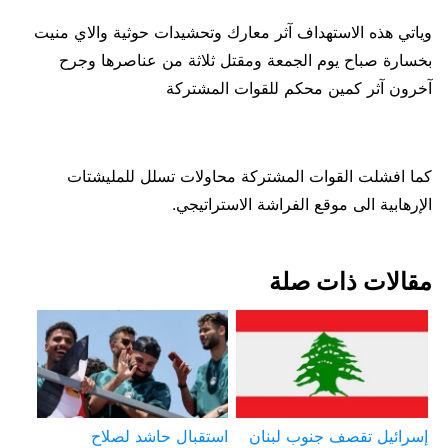
وياتي هذه الاستهداف آثر معارك وتحشيدات حوثية والاي منيت
بخسارة صباح يوم الجمعة ومقتل ثلاثة من عناصرها وجرح
آخرون آثر كمين محكم للقوات المشتركة
كما افشلت القوات المشتركة محاولات تسلل للمليشتات
الإرهابية الى موقع الفراشة الاستراتيجي.
مقالات ذات صلة
إسرائيل تقصف جنوب لبنان
استقبال حاشد لصلاح