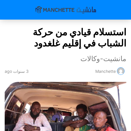
استسلام قيادي من حركة
الشباب في إقليم غلغدود
مانشيت-وكالات
Manchette
3 سنوات ago