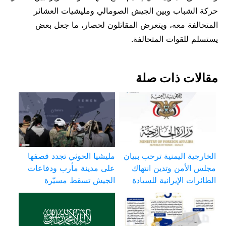
حركة الشباب وبين الجيش الصومالي ومليشيات العشائر
المتحالفة معه، ويتعرض المقاتلون لحصار، ما جعل بعض
يستسلم للقوات المتحالفة.
مقالات ذات صلة
الخارجية اليمنية ترحب ببيان
مليشيا الحوثي تجدد قصفها
مجلس الأمن وتدين انتهاك
على مدينة مأرب ودفاعات
الطائرات الإيرانية للسيادة
الجيش تسقط مسيّرة