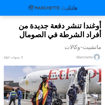
أوغندا تنشر دفعة جديدة من
أفراد الشرطة في الصومال
مانشيت-وكالات
Manchette
3 سنوات ago