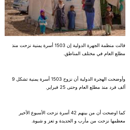
قالت منظمة الجهرة الدولية إن 1503 أسرة يمنية نزحت منذ
مطلع العام في مختلف المناطق.
وأوضحت الهجرة الدولية أن نزوح 1503 أسرة يمنية تشكل 9
ألف فرد منذ مطلع العام وحتى 25 فبراير.
كما اوضحت أن من بينهم 42 أسرة نزحت الأسبوع الأخير
معظمها نزحت من مأرب و الحديدة و تعز و شبوة.