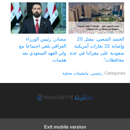
الحشد الشعبي: مقتل 20
مصادر: رئيس الوزراء
وإصابة 32 بغارات أمريكية
العراقي يلغي اجتماعا مع
سعودية على مقراتنا في عدة
ولي العهد السعودي بعد
محافظات”
هجمات
Categories:
رئيسي
,
مانشيتات محلية
Exit mobile version