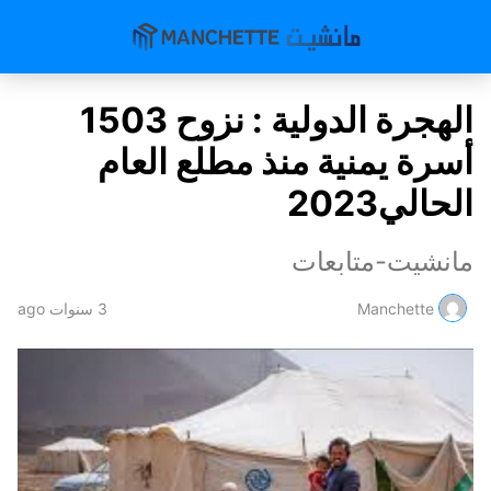
الهجرة الدولية : نزوح 1503
أسرة يمنية منذ مطلع العام
الحالي2023
مانشيت-متابعات
Manchette
3 سنوات ago