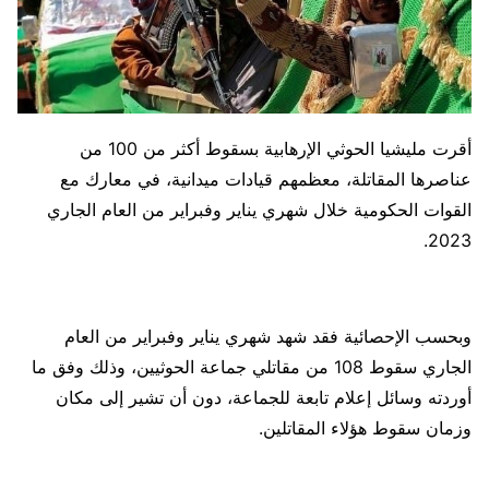
أقرت مليشيا الحوثي الإرهابية بسقوط أكثر من 100 من
عناصرها المقاتلة، معظمهم قيادات ميدانية، في معارك مع
القوات الحكومية خلال شهري يناير وفبراير من العام الجاري
2023.
وبحسب الإحصائية فقد شهد شهري يناير وفبراير من العام
الجاري سقوط 108 من مقاتلي جماعة الحوثيين، وذلك وفق ما
أوردته وسائل إعلام تابعة للجماعة، دون أن تشير إلى مكان
وزمان سقوط هؤلاء المقاتلين.