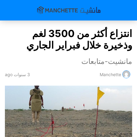
انتزاع أكثر من 3500 لغم
وذخيرة خلال فبراير الجاري
مانشيت-متابعات
Manchette
3 سنوات ago