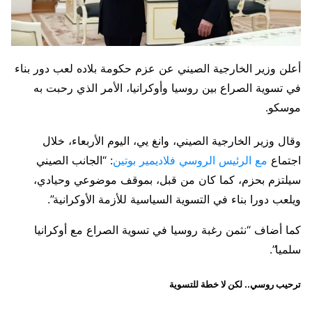
أعلن وزير الخارجية الصيني عن عزم حكومة بلاده لعب دور بناء
في تسوية الصراع بين روسيا وأوكرانيا، الأمر الذي رحبت به
موسكو.
وقال وزير الخارجية الصيني، وانغ يي، اليوم الأربعاء، خلال
اجتماع
مع الرئيس الروسي فلاديمير بوتين
: “الجانب الصيني
سيلتزم بحزم، كما كان من قبل، بموقف موضوعي وحيادي،
ويلعب دورا بناء في التسوية السياسية للأزمة الأوكرانية”.
كما أضاف “نثمن رغبة روسيا في تسوية الصراع مع أوكرانيا
سلميا”.
ترحيب روسي.. لكن لا خطة للتسوية