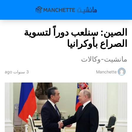
الصين: سنلعب دوراً لتسوية
الصراع بأوكرانيا
مانشيت-وكالات
Manchette
3 سنوات ago