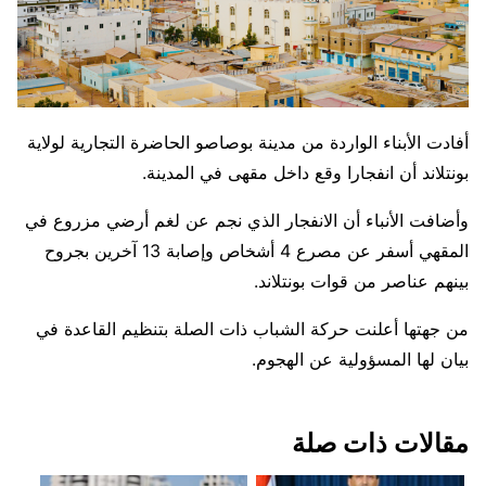
أفادت الأبناء الواردة من مدينة بوصاصو الحاضرة التجارية لولاية
بونتلاند أن انفجارا وقع داخل مقهى في المدينة.
وأضافت الأنباء أن الانفجار الذي نجم عن لغم أرضي مزروع في
المقهي أسفر عن مصرع 4 أشخاص وإصابة 13 آخرين بجروح
بينهم عناصر من قوات بونتلاند.
من جهتها أعلنت حركة الشباب ذات الصلة بتنظيم القاعدة في
بيان لها المسؤولية عن الهجوم.
مقالات ذات صلة