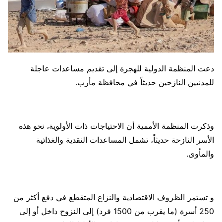
دعت المنظمة الدولية للهجرة إلى تقديم مساعدات عاجلة
للمدنيين النازحين حديثاً في محافظة مأرب.
وذكرت المنظمة الأممية أن الاحتياجات ذات الأولوية، نحو هذه
الأسر النازحة حديثاً، تشمل المساعدات النقدية والغذائية
والمأوى.
و تستمر الظروف الاقتصادية والنزاع المتقطع في دفع أكثر من
250 أسرة (ما يقرب من 1500 فرد) إلى النزوح داخل أو إلى