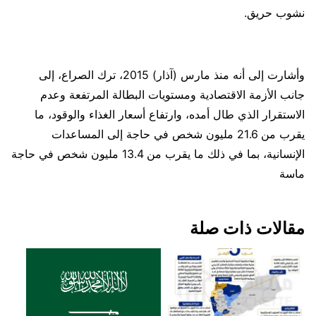
نشوب حريق.
وأشارت إلى أنه منذ مارس (آذار) 2015، ترك الصراع، إلى
جانب الأزمة الاقتصادية ومستويات البطالة المرتفعة وعدم
الاستقرار الذي طال أمده، وارتفاع أسعار الغذاء والوقود، ما
يقرب من 21.6 مليون شخص في حاجة إلى المساعدات
الإنسانية، بما في ذلك ما يقرب من 13.4 مليون شخص في حاجة
ماسة
مقالات ذات صلة