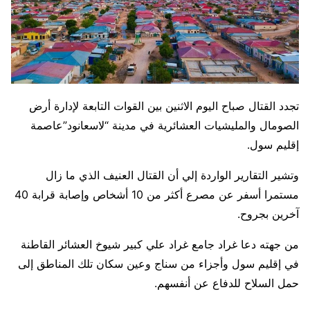
تجدد القتال صباح اليوم الاثنين بين القوات التابعة لإدارة أرض
الصومال والمليشيات العشائرية في مدينة “لاسعانود”عاصمة
إقليم سول.
وتشير التقارير الواردة إلي أن القتال العنيف الذي ما زال
مستمرا أسفر عن مصرع أكثر من 10 أشخاص وإصابة قرابة 40
آخرين بجروح.
من جهته دعا غراد جامع غراد علي كبير شيوخ العشائر القاطنة
في إقليم سول وأجزاء من سناج وعين سكان تلك المناطق إلى
حمل السلاح للدفاع عن أنفسهم.