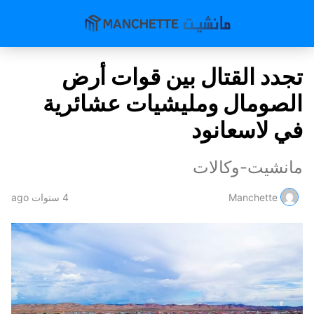
تجدد القتال بين قوات أرض
الصومال ومليشيات عشائرية
في لاسعانود
مانشيت-وكالات
Manchette
4 سنوات ago