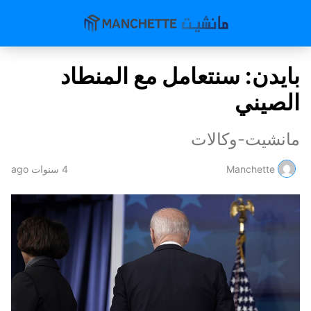
بايدن: سنتعامل مع المنطاد
الصيني
مانشيت-وكالات
Manchette
4 سنوات ago