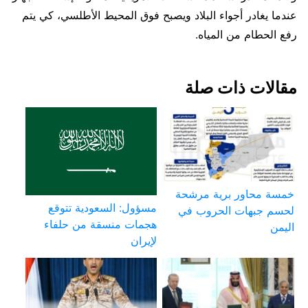
عندما يغادر أجواء البلاد ويصبح فوق المحيط الأطلسي، كي يتم
رفع الحطام من المياه.
مقالات ذات صلة
خمسة محاور برية مرشحة
مسؤول: السعودية تتوقع
لحسم جبهات الحروب في
هجمات منسقة من حلفاء
اليمن
لإيران