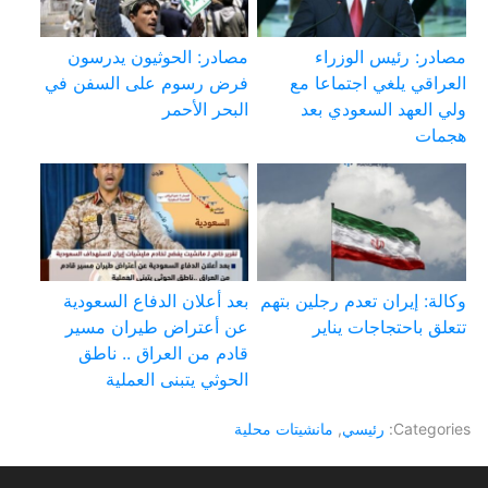
مصادر: رئيس الوزراء
مصادر: الحوثيون يدرسون
العراقي يلغي اجتماعا مع
فرض رسوم على السفن في
ولي العهد السعودي بعد
البحر الأحمر
هجمات
وكالة: إيران تعدم رجلين بتهم
بعد أعلان الدفاع السعودية
تتعلق باحتجاجات يناير
عن أعتراض طيران مسير
قادم من العراق .. ناطق
الحوثي يتبنى العملية
Categories:
رئيسي
,
مانشيتات محلية