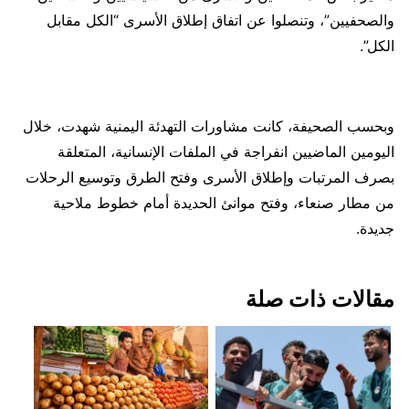
والصحفيين”، وتنصلوا عن اتفاق إطلاق الأسرى “الكل مقابل
الكل”.
وبحسب الصحيفة، كانت مشاورات التهدئة اليمنية شهدت، خلال
اليومين الماضيين انفراجة في الملفات الإنسانية، المتعلقة
بصرف المرتبات وإطلاق الأسرى وفتح الطرق وتوسيع الرحلات
من مطار صنعاء، وفتح موانئ الحديدة أمام خطوط ملاحية
جديدة.
مقالات ذات صلة