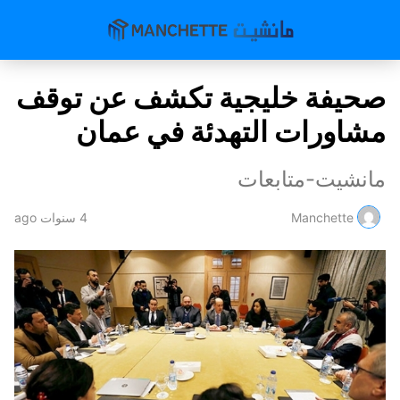
صحيفة خليجية تكشف عن توقف
مشاورات التهدئة في عمان
مانشيت-متابعات
Manchette
4 سنوات ago