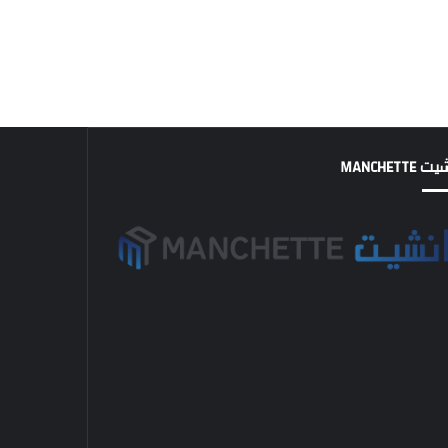
MANCHETTE