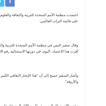
اعتمدت منظمة الأمم المتحدة للتربية والثقافة والعلوم (
على قائمة التراث العالمي.
وقال سفير اليمن في منظمة الأمم المتحدة للتربية والث
أقرت هذا الاعتماد، اليوم، في دورتها الاستثنائية رقم 18.
والأروقة”.
وحتى الآن، تملك اليمن رصيدًا من الآثار المسجلة على 