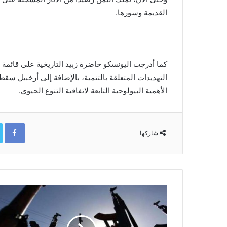
القديمة وسورها.
التهديدات المتعلقة بالتنمية، بالإضافة إلى أرخبيل سق
الأهمية البيولوجية التابعة لاتفاقية التنوع الحيوي.
ok
شاركها