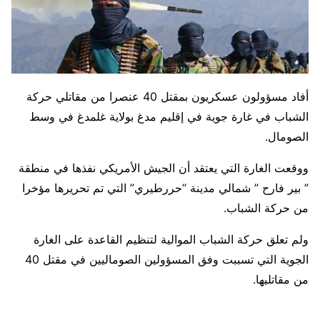
أفاد مسؤولون عسكريون بمقتل 40 عنصرا من مقاتلي حركة
الشباب في غارة جوية في إقليم مدغ بولاية غلمدغ في وسط
الصومال.
ووقعت الغارة التي يعتقد أن الجيش الأمريكي نفذها في منطقة
” بير فارح ” شمالي مدينة “حررطيري” التي تم تحريرها مؤخرا
من حركة الشباب.
ولم تعلق حركة الشباب الموالية لتنظيم القاعدة على الغارة
الجوية التي تسببت وفق المسؤولين الصوماليين في مقتل 40
من مقاتليها.