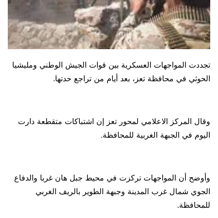
تجددت المواجهات العسكرية بين قوات الجيش الوطني ومليشيا
الحوثي في محافظة تعز، بعد أيام من تراجع حدتها.
وقال المركز الاعلامي لمحور تعز إن اشتباكات متقطعة دارت
اليوم في الجبهة الغربية للمحافظة.
وأوضح أن المواجهات تركزت في محيط جبل هان غربا والدفاع
الجوي شمال غرب المدينة وجبهة الطوير بالريف الغربي
للمحافظة.