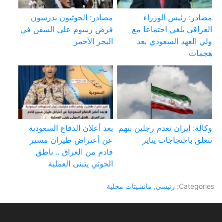
مصادر: رئيس الوزراء
مصادر: الحوثيون يدرسون
العراقي يلغي اجتماعا مع
فرض رسوم على السفن في
ولي العهد السعودي بعد
البحر الأحمر
هجمات
وكالة: إيران تعدم رجلين بتهم
بعد أعلان الدفاع السعودية
تتعلق باحتجاجات يناير
عن أعتراض طيران مسير
قادم من العراق .. ناطق
الحوثي يتبنى العملية
Categories:
رئيسي
,
مانشيتات محلية