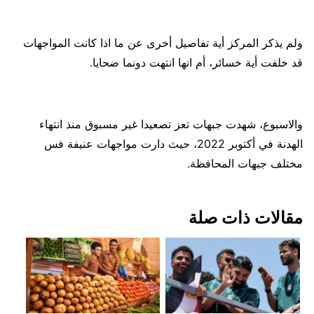
ولم يذكر المركز أية تفاصيل أخرى عن ما اذا كانت المواجهات
قد خلفت أية خسائر، أم انها انتهت دونما ضحايا.
والاسبوع، شهدت جبهات تعز تصعيدا غير مسبوق منذ انتهاء
الهدنة في أكتوبر 2022، حيث دارت مواجهات عنيفة فس
مختلف جبهات المحافظة.
مقالات ذات صلة