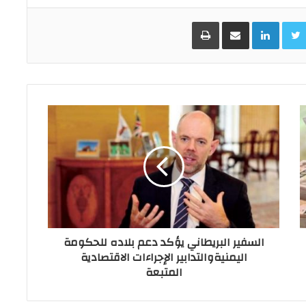
Facebo
Twitter
LinkedIn
مشاركة عبر البريد
طباعة
السفير البريطاني يؤكد دعم بلاده للحكومة
اليمنيةوالتدابير الإجراءات الاقتصادية
المتبعة