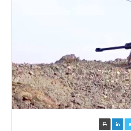
Face
Twitter
LinkedIn
طباعة