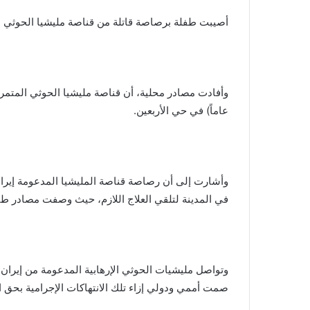
أصيبت طفلة برصاصة قاتلة من قناصة مليشيا الحوثي ،
عاماً) في حي الأربعين.
وأشارت إلى أن رصاصة قناصة المليشيا المدعومة إيران
في المدينة لتلقي العلاج اللازم، حيث وصفت مصادر طبية
وتواصل مليشيات الحوثي الإرهابية المدعومة من إيرا
صمت أممي ودولي إزاء تلك الانتهاكات الإجرامية بحق ا