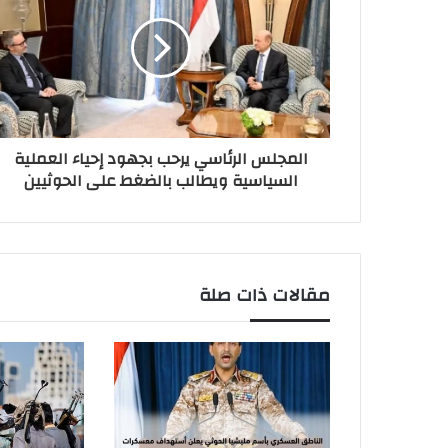
المجلس الرئاسي يرحب بجهود إحياء العملية
السياسية ويطالب بالضغط على الحوثيين
مقالات ذات صلة