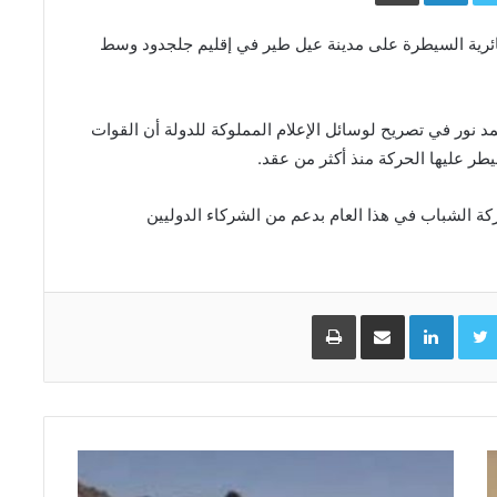
ئرية السيطرة على مدينة عيل طير في إقليم جلجدود وسط
مد نور في تصريح لوسائل الإعلام المملوكة للدولة أن القوات
طر عليها الحركة منذ أكثر من عقد.
ركة الشباب في هذا العام بدعم من الشركاء الدوليين
Facebo
Twitter
LinkedIn
مشاركة عبر البريد
طباعة