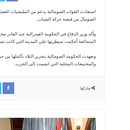
استعادت القوات الصومالية بدعم من المليشيات العشا
الصومال من قبضة حركة الشباب.
وأكد وزير الدفاع في الحكومة الفيدرالية عبد القادر مح
المتحالفة أحكمت سيطرتها علي المدينة التي كانت تسي
وتعهدت الحكومة الصومالية بتحرير البلاد بأكملها من ح
والمجتمعات المحلية التي انضمت إلى الحرب.
ok
شاركها