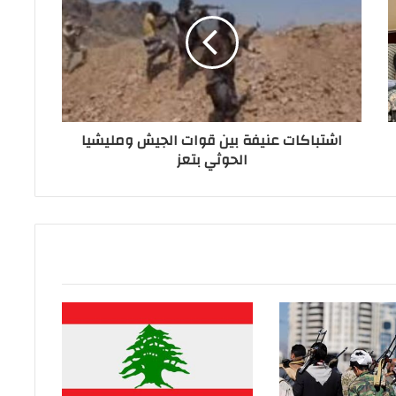
اشتباكات عنيفة بين قوات الجيش ومليشيا
الحوثي بتعز