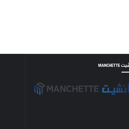
MANCHETTE