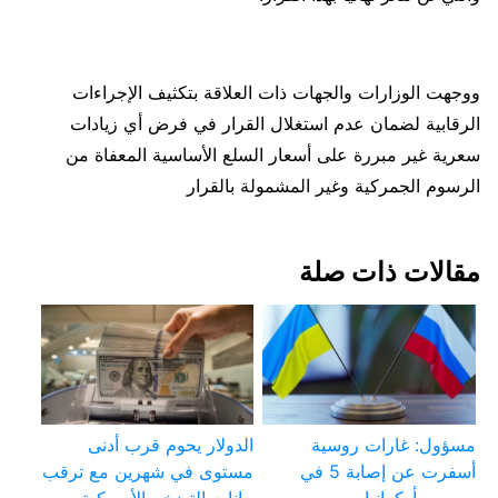
ووجهت الوزارات والجهات ذات العلاقة بتكثيف الإجراءات
الرقابية لضمان عدم استغلال القرار في فرض أي زيادات
سعرية غير مبررة على أسعار السلع الأساسية المعفاة من
الرسوم الجمركية وغير المشمولة بالقرار
مقالات ذات صلة
مسؤول: غارات روسية
الدولار يحوم قرب أدنى
أسفرت عن إصابة 5 في
مستوى في شهرين مع ترقب
سومي بأوكرانيا
بيانات التضخم الأمريكية