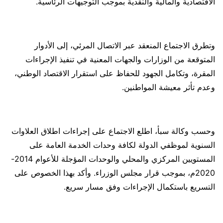
الاقتصادية والمالية والنقدية بموجب التوجيهات الرئاسية.
وتطرق الاجتماع المنعقد عبر الاتصال المرئي، إلى الأدوار
المتوقعة من الوزارات والجهات المعنية في تنفيذ الإجراءات
المقرة، وتكامل الجهود للحفاظ على استقرار الاقتصاد الوطني،
وعدم تأثر معيشة المواطنين.
وحسب وكالة سبأ، اطلع الاجتماع على إجراءات اطلاق العلاوات
السنوية لموظفي الدولة لكافة وحدات الخدمة العامة على
المستويين المركزي والمحلي والوحدات المؤجلة للأعوام 2014-
2020م، بموجب قرار مجلس الوزراء. وأكد بهذا الخصوص على
التسريع باستكمال الإجراءات وفق مسار سريع.