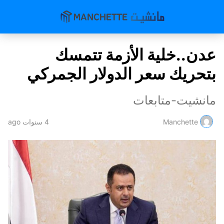
عدن..خلية الأزمة تتمسك
بتحريك سعر الدولار الجمركي
مانشيت-متابعات
Manchette
4 سنوات ago