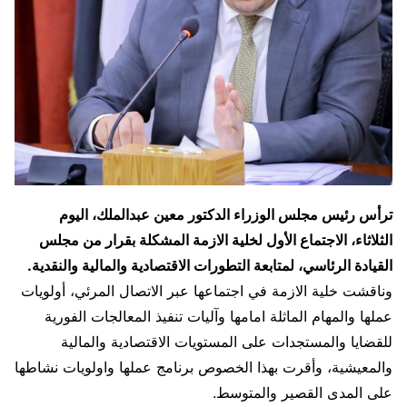
ترأس رئيس مجلس الوزراء الدكتور معين عبدالملك، اليوم
الثلاثاء، الاجتماع الأول لخلية الازمة المشكلة بقرار من مجلس
القيادة الرئاسي، لمتابعة التطورات الاقتصادية والمالية والنقدية.
وناقشت خلية الازمة في اجتماعها عبر الاتصال المرئي، أولويات
عملها والمهام الماثلة امامها وآليات تنفيذ المعالجات الفورية
للقضايا والمستجدات على المستويات الاقتصادية والمالية
والمعيشية، وأقرت بهذا الخصوص برنامج عملها واولويات نشاطها
على المدى القصير والمتوسط.