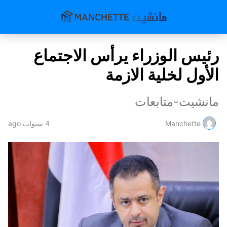
رئيس الوزراء يرأس الاجتماع
الأول لخلية الازمة
مانشيت-متابعات
Manchette
4 سنوات ago