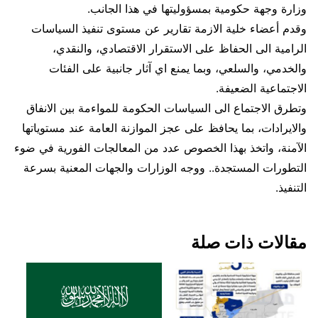
وزارة وجهة حكومية بمسؤوليتها في هذا الجانب.
وقدم أعضاء خلية الازمة تقارير عن مستوى تنفيذ السياسات
الرامية الى الحفاظ على الاستقرار الاقتصادي، والنقدي،
والخدمي، والسلعي، وبما يمنع اي آثار جانبية على الفئات
الاجتماعية الضعيفة.
وتطرق الاجتماع الى السياسات الحكومة للمواءمة بين الانفاق
والايرادات، بما يحافظ على عجز الموازنة العامة عند مستوياتها
الآمنة، واتخذ بهذا الخصوص عدد من المعالجات الفورية في ضوء
التطورات المستجدة.. ووجه الوزارات والجهات المعنية بسرعة
التنفيذ.
مقالات ذات صلة