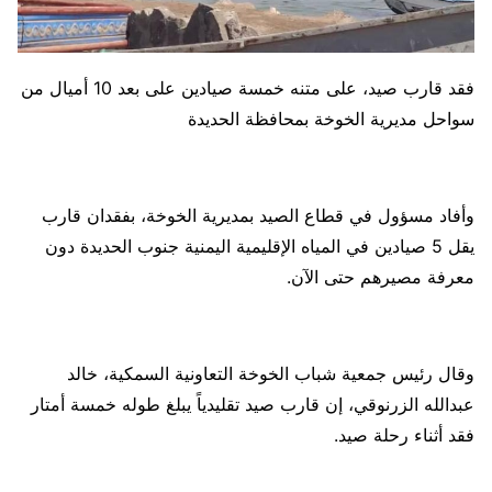
فقد قارب صيد، على متنه خمسة صيادين على بعد 10 أميال من
سواحل مديرية الخوخة بمحافظة الحديدة
وأفاد مسؤول في قطاع الصيد بمديرية الخوخة، بفقدان قارب
يقل 5 صيادين في المياه الإقليمية اليمنية جنوب الحديدة دون
معرفة مصيرهم حتى الآن.
وقال رئيس جمعية شباب الخوخة التعاونية السمكية، خالد
عبدالله الزرنوقي، إن قارب صيد تقليدياً يبلغ طوله خمسة أمتار
فقد أثناء رحلة صيد.