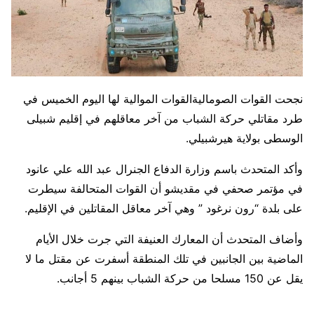
نجحت القوات الصوماليةالقوات الموالية لها اليوم الخميس في
طرد مقاتلي حركة الشباب من آخر معاقلهم في إقليم شبيلى
الوسطى بولاية هيرشبيلي.
وأكد المتحدث باسم وزارة الدفاع الجنرال عبد الله علي عانود
في مؤتمر صحفي في مقديشو أن القوات المتحالفة سيطرت
على بلدة “رون نرغود ” وهي آخر معاقل المقاتلين في الإقليم.
وأضاف المتحدث أن المعارك العنيفة التي جرت خلال الأيام
الماضية بين الجانبين في تلك المنطقة أسفرت عن مقتل ما لا
يقل عن 150 مسلحا من حركة الشباب بينهم 5 أجانب.