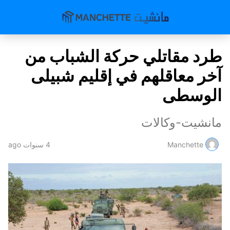
طرد مقاتلي حركة الشباب من
آخر معاقلهم في إقليم شبيلى
الوسطى
مانشيت-وكالات
Manchette
4 سنوات ago