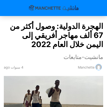
الهجرة الدولية: وصول أكثر من
67 ألف مهاجر أفريقي إلى
اليمن خلال العام 2022
مانشيت-متابعات
Manchette
4 سنوات ago