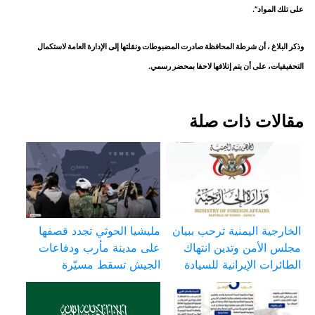
على تلك المواد”.
وذكر البلاغ ، أن شرطة المحافظة صادرت المضبوطات ونقلتها إلى الإدارة العامة لاستكمال
التحقيقيات، على أن يتم إتلافها لاحقا بمحضر رسمي.
مقالات ذات صلة
الخارجية اليمنية ترحب ببيان
مليشيا الحوثي تجدد قصفها
مجلس الأمن وتدين انتهاك
على مدينة مأرب ودفاعات
الطائرات الإيرانية للسيادة
الجيش تسقط مسيّرة