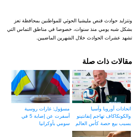
وتتزايد حوادث قنص مليشيا الحوثي للمواطنين بمحافظة تعز
بشكل شبه يومي منذ سنوات، خصوصا في مناطق التماس التي
تشهد عشرات الحوادث خلال الشهرين الماضيين.
مقالات ذات صلة
اتحادات أوروبا وآسيا
مسؤول: غارات روسية
والكونكاكاف تهاجم إنفانتينو
أسفرت عن إصابة 5 في
بسبب بيع حصة كأس العالم
سومي بأوكرانيا