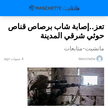
تعز..إصابة شاب برصاص قناص
حوثي شرقي المدينة
مانشيت-متابعات
Manchette
4 سنوات ago