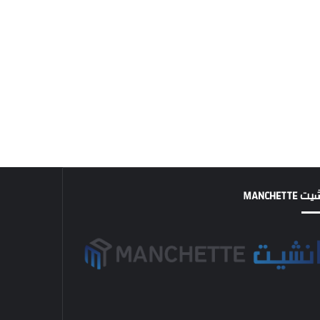
MANCHETTE