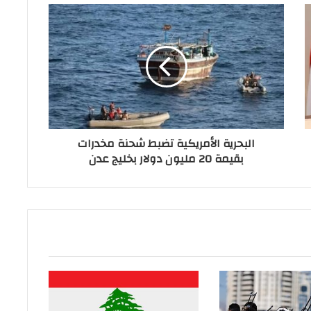
البحرية الأمريكية تضبط شحنة مخدرات
بقيمة 20 مليون دولار بخليج عدن