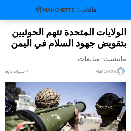
الولايات المتحدة تتهم الحوثيين
بتقويض جهود السلام في اليمن
مانشيت-متابعات
Manchette
4 سنوات ago