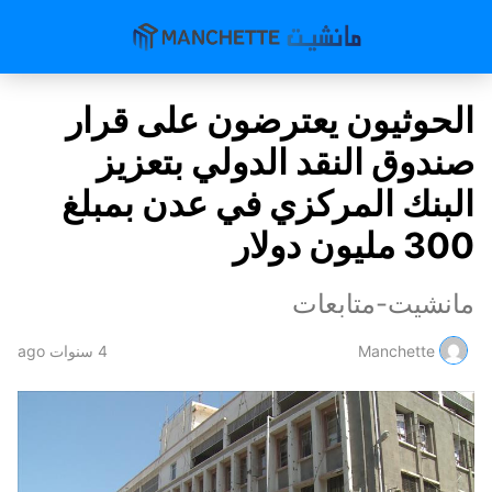
الحوثيون يعترضون على قرار
صندوق النقد الدولي بتعزيز
البنك المركزي في عدن بمبلغ
300 مليون دولار
مانشيت-متابعات
Manchette
4 سنوات ago