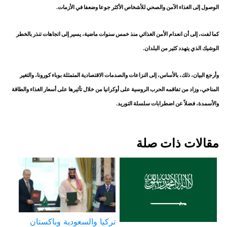
الوصول إلى الغذاء الآمن والصحي للأشخاص الأكثر جوعا وضعفا في الأزمات.
كما لفت، إلى أن انعدام الأمن الغذائي منذ خمس سنوات ماضية، يسير إلى اتجاهات تنذر بالخطر
الوشيك الذي يتهدد كثير من البلدان.
وأرجع البيان، ذلك، بالأساس، إلى النزاعات والصدمات الاقتصادية المتمثلة بوباء كورونا، والتغير
المناخي، وزاد من تفاقمه الحرب الروسية على أوكرانيا من خلال تأثيرها على أسعار الغذاء والطاقة
والأسمدة، فضلاً عن اضطرابات سلسلة التوريد.
مقالات ذات صلة
تركيا والسعودية وباكستان