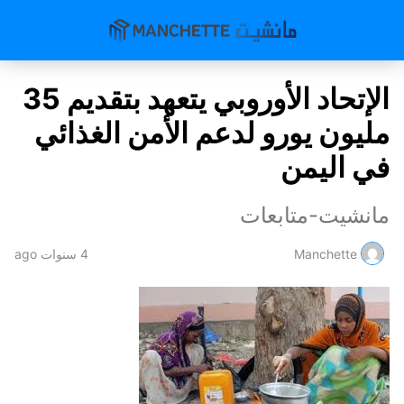
الإتحاد الأوروبي يتعهد بتقديم 35
مليون يورو لدعم الأمن الغذائي
في اليمن
مانشيت-متابعات
Manchette
4 سنوات ago