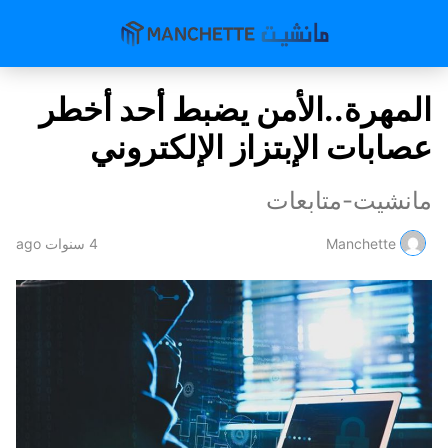
المهرة..الأمن يضبط أحد أخطر
عصابات الإبتزاز الإلكتروني
مانشيت-متابعات
Manchette
4 سنوات ago