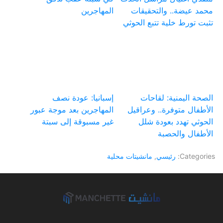
محمد عيضة.. والتحقيقات
المهاجرين
تثبت تورط خلية تتبع الحوثي
الصحة اليمنية: لقاحات
إسبانيا: عودة نصف
الأطفال متوفرة.. وعراقيل
المهاجرين بعد موجة عبور
الحوثي تهدد بعودة شلل
غير مسبوقة إلى سبتة
الأطفال والحصبة
Categories:
رئيسي
,
مانشيتات محلية