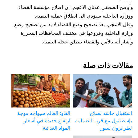
وأوضح الصحفي عدنان الاعجم، ان اصلاح مؤسسة القضاء
ووزارة الداخلية سيؤدي الى انطلاق عملية التنمية.
وقال الاعجم، بعد تصحيح وضع القضاء لا بد من تصحيح وضع
وزارة الداخلية وفروعها في مختلف المحافظات المحررة.
وأشار أنه بالأمن والقضاء تنطلق عجلة التنمية.
مقالات ذات صلة
استقبال حاشد لصلاح
الفاو: العالم سيواجه موجة
بإسطنبول مع قرب انضمامه
ارتفاع جديدة في أسعار
لطرابزون سبور
المواد الغذائية