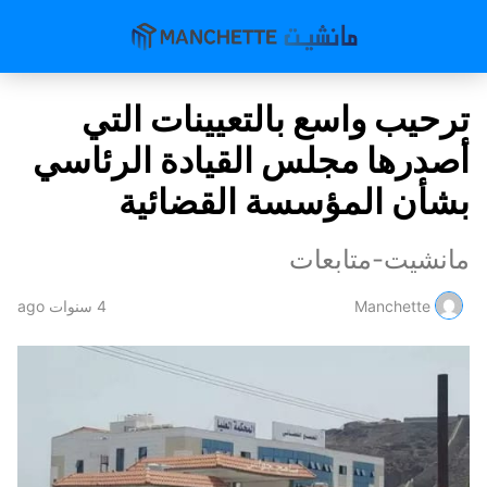
ترحيب واسع بالتعيينات التي
أصدرها مجلس القيادة الرئاسي
بشأن المؤسسة القضائية
مانشيت-متابعات
Manchette
4 سنوات ago