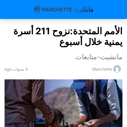
الأمم المتحدة:نزوح 211 أسرة
يمنية خلال أسبوع
مانشيت-متابعات
Manchette
4 سنوات ago