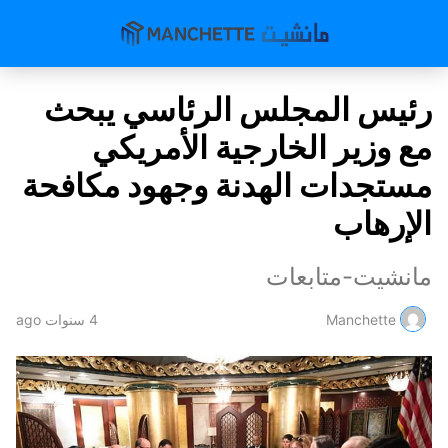
رئيس المجلس الرئاسي يبحث
مع وزير الخارجية الأمريكي
مستجدات الهدنة وجهود مكافحة
الإرهاب
مانشيت-متابعات
Manchette
4 سنوات ago