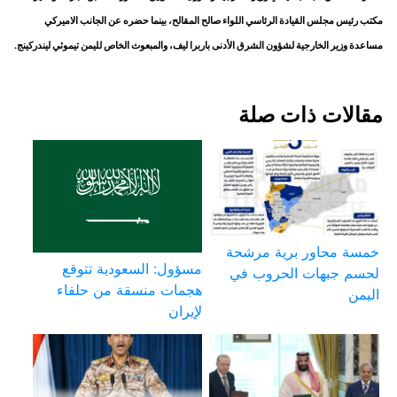
مكتب رئيس مجلس القيادة الرئاسي اللواء صالح المقالح، بينما حضره عن الجانب الاميركي
مساعدة وزير الخارجية لشؤون الشرق الأدنى باربرا ليف، والمبعوث الخاص لليمن تيموثي ليندركينج.
مقالات ذات صلة
خمسة محاور برية مرشحة
مسؤول: السعودية تتوقع
لحسم جبهات الحروب في
هجمات منسقة من حلفاء
اليمن
لإيران