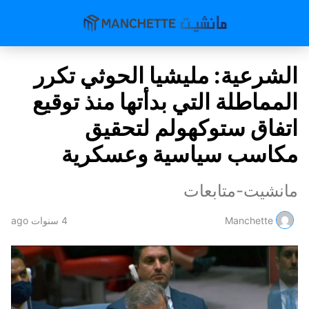
الشرعية: مليشيا الحوثي تكرر
المماطلة التي بدأتها منذ توقيع
اتفاق ستوكهولم لتحقيق
مكاسب سياسية وعسكرية
مانشيت-متابعات
Manchette
4 سنوات ago