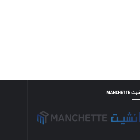
MANCHETTE