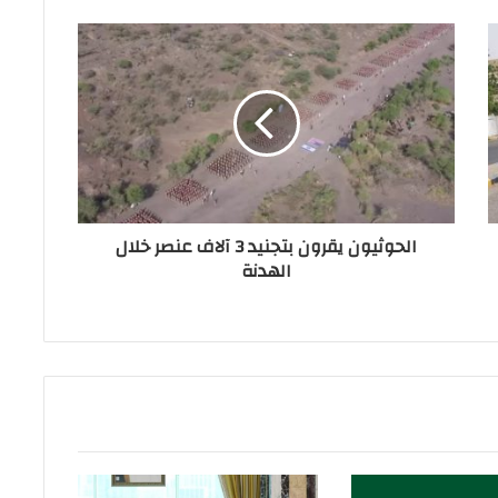
الحوثيون يقرون بتجنيد 3 آلاف عنصر خلال
الهدنة