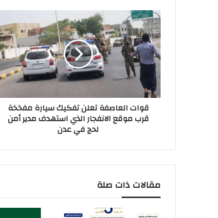
قوات العاصفة تعلن تفكيك سيارة مفخخة
قرب موقع الانفجار الذي استهدف مدير أمن
لحج في عدن
مقالات ذات صلة