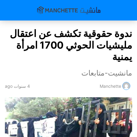
ندوة حقوقية تكشف عن اعتقال
مليشيات الحوثي 1700 امرأة
يمنية
مانشيت-متابعات
Manchette
4 سنوات ago