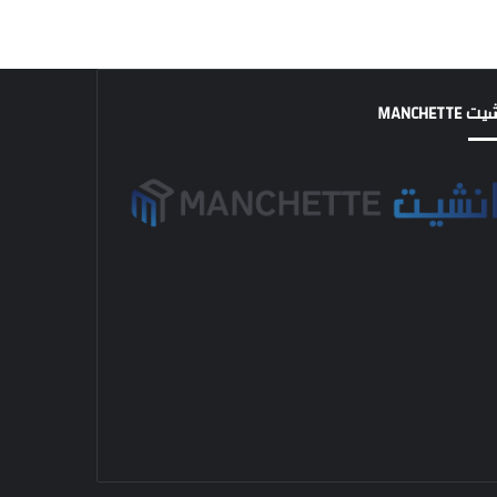
MANCHETTE