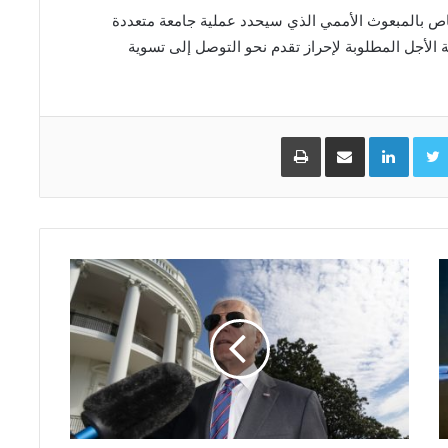
ص بالمبعوث الأممي الذي سيحدد عملية جامعة متعددة
ة الأجل المطلوبة لإحراز تقدم نحو التوصل إلى تسوية
Facebo
Twitter
LinkedIn
مشاركة عبر البريد
طباعة