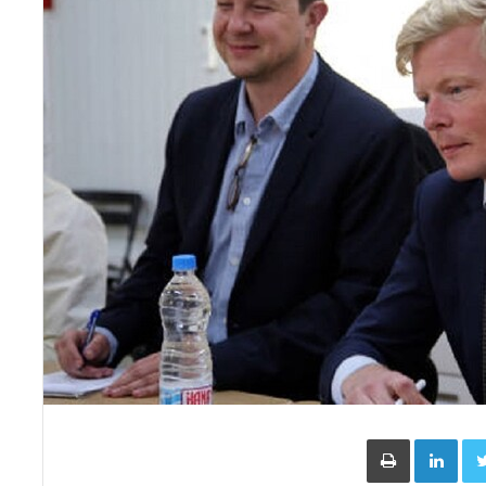
Face
Twitter
LinkedIn
طباعة