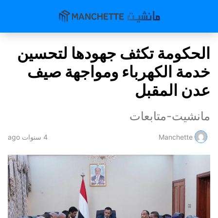
الحكومة تكثف جهودها لتحسين
خدمة الكهرباء ومواجهة صيف
عدن المقبل
مانشيت-متابعات
Manchette
4 سنوات ago