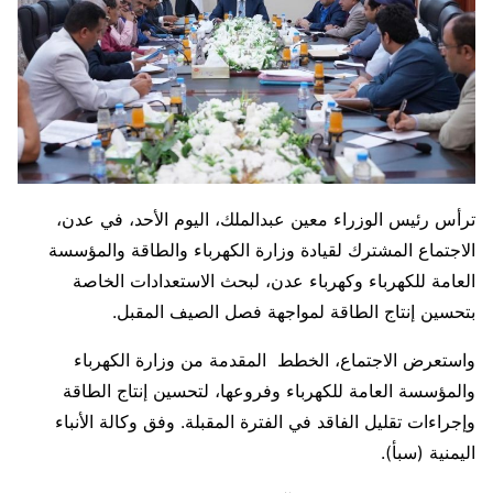
ترأس رئيس الوزراء معين عبدالملك، اليوم الأحد، في عدن،
الاجتماع المشترك لقيادة وزارة الكهرباء والطاقة والمؤسسة
العامة للكهرباء وكهرباء عدن، لبحث الاستعدادات الخاصة
بتحسين إنتاج الطاقة لمواجهة فصل الصيف المقبل.
واستعرض الاجتماع، الخطط المقدمة من وزارة الكهرباء
والمؤسسة العامة للكهرباء وفروعها، لتحسين إنتاج الطاقة
وإجراءات تقليل الفاقد في الفترة المقبلة. وفق وكالة الأنباء
اليمنية (سبأ).