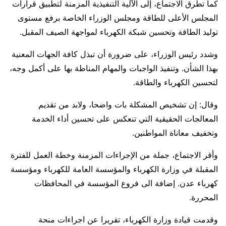
كما تطرق الاجتماع، إلى الآلية التنفيذية المزمنة لتطبيق قرارات
المجلس الأعلى للطاقة ومجلس الوزراء الخاصة برفع مستوى
توليد الطاقة وتحسين شبكة الكهرباء لمواجهة الصيف المقبل.
وشدد رئيس الوزراء، على ضرورة أن تبذل كافة الجهات المعنية
بهذا الشأن. وتنفيذ الواجبات والمهام المناطة بها على أكمل وجه،
لتحسين الكهرباء والطاقة.
وقال: إن تشخيص المشكلة بات واضحا، ولابد من تقديم
المعالجات الحقيقية التي تنعكس على تحسين أداء الخدمة
وتخفيف معاناة المواطنين.
وأقر الاجتماع، جملة من الإجراءات المزمنة وخطة العمل للفترة
المقبلة في وزارة الكهرباء والمؤسسة العامة للكهرباء ومؤسسة
كهرباء عدن. إضافة الى فروع المؤسسة في المحافظات
المحررة.
وقدمت قيادة وزارة الكهرباء، تقريرا عن اجراءات منحة