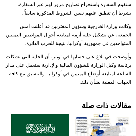
ستقوم السفارة باستخراج تصاريح مرور لهم عبر السفارة.
بشرط أن تنطبق عليهم نفس الشروط المذكورة سابقاً”.
وكانت وزارة الخارجية وشؤون المغتربين قد أعلنت أمس
الجمعة، عن تشكيل خلية أزمة لمتابعة أحوال المواطنين اليمنيين
المتواجدين في جمهورية أوكرانيا. نتيجة للحرب الدائرة.
وأوضحت في بلاغ على حسابها في تويتر، أن الخلية التي تشكلت
برئاسة وكيل الوزارة للشؤون المالية والإدارية ستعمل على مدار
الساعة لمتابعة أوضاع اليمنيين في أوكرانيا. والتنسيق مع كافة
الجهات المعنية بشأن ذلك.
مقالات ذات صلة